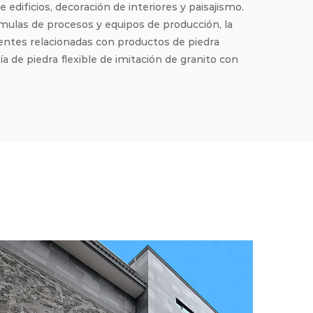
edificios, decoración de interiores y paisajismo.
rmulas de procesos y equipos de producción, la
ntes relacionadas con productos de piedra
gía de piedra flexible de imitación de granito con