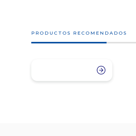
PRODUCTOS RECOMENDADOS