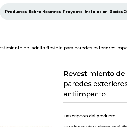
Productos
Sobre Nosotros
Proyecto
Instalación
Socios 
stimiento de ladrillo flexible para paredes exteriores im
Revestimiento de l
paredes exteriore
antiimpacto
Descripción del producto