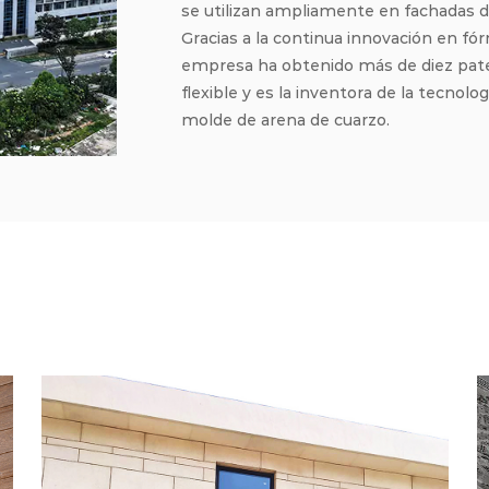
se utilizan ampliamente en fachadas de 
Gracias a la continua innovación en fó
empresa ha obtenido más de diez pate
flexible y es la inventora de la tecnolo
molde de arena de cuarzo.