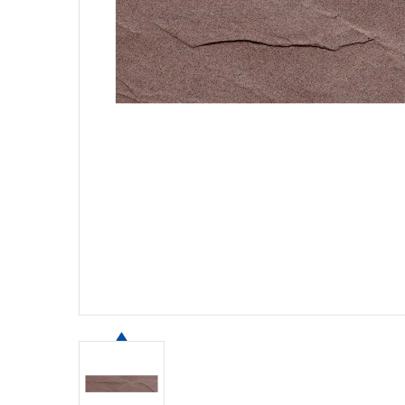
Contáctenos