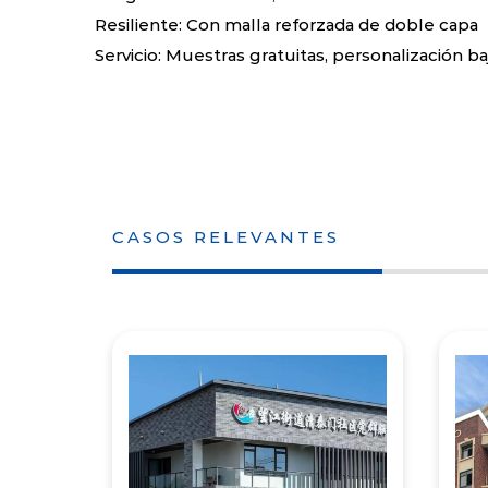
Resiliente: Con malla reforzada de doble capa
Servicio: Muestras gratuitas, personalización 
CASOS RELEVANTES