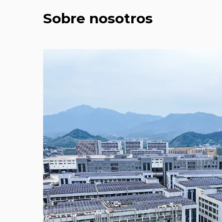
Sobre nosotros