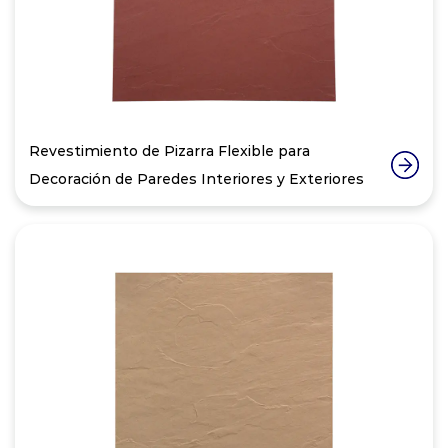
Revestimiento de Pizarra Flexible para
Decoración de Paredes Interiores y Exteriores