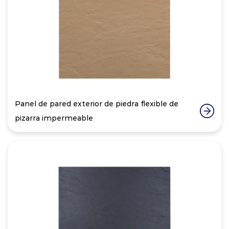
Panel de pared exterior de piedra flexible de
pizarra impermeable