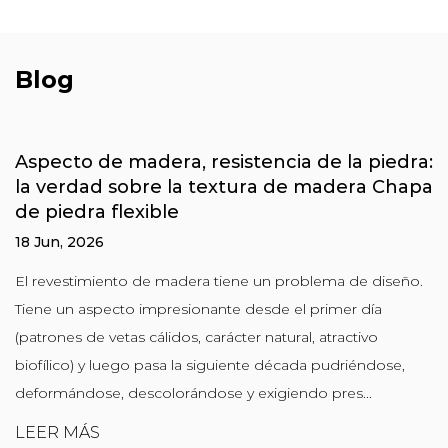
Blog
Aspecto de madera, resistencia de la piedra:
la verdad sobre la textura de madera Chapa
de piedra flexible
18 Jun, 2026
El revestimiento de madera tiene un problema de diseño.
Tiene un aspecto impresionante desde el primer día
(patrones de vetas cálidos, carácter natural, atractivo
biofílico) y luego pasa la siguiente década pudriéndose,
deformándose, descolorándose y exigiendo pres...
LEER MÁS