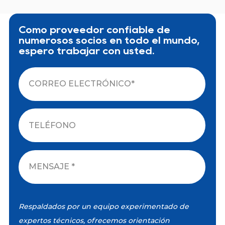
Como proveedor confiable de
numerosos socios en todo el mundo,
espero trabajar con usted.
Respaldados por un equipo experimentado de
expertos técnicos, ofrecemos orientación