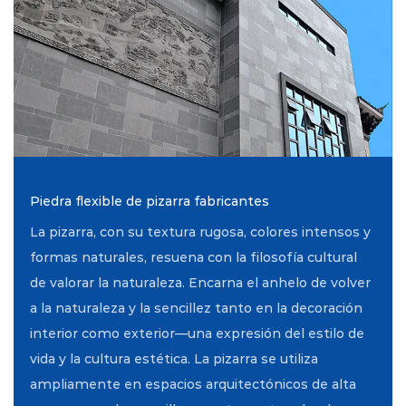
Blog
Contáctenos
Piedra flexible de pizarra fabricantes
La pizarra, con su textura rugosa, colores intensos y
formas naturales, resuena con la filosofía cultural
de valorar la naturaleza. Encarna el anhelo de volver
a la naturaleza y la sencillez tanto en la decoración
interior como exterior—una expresión del estilo de
vida y la cultura estética. La pizarra se utiliza
ampliamente en espacios arquitectónicos de alta