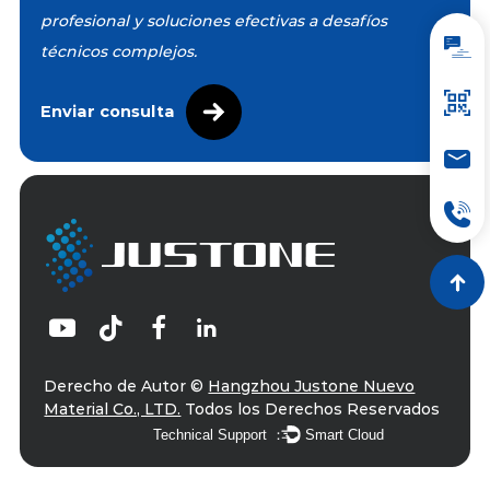
profesional y soluciones efectivas a desafíos
técnicos complejos.
Enviar consulta
Derecho de Autor ©
Hangzhou Justone Nuevo
Material Co., LTD.
Todos los Derechos Reservados
Technical Support ：
Smart Cloud