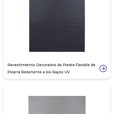
Revestimiento Decorativo de Piedra Flexible de
Pizarra Resistente a los Rayos UV