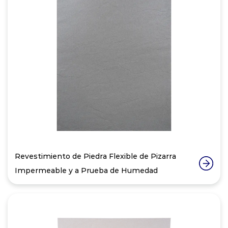
Revestimiento de Piedra Flexible de Pizarra
Impermeable y a Prueba de Humedad