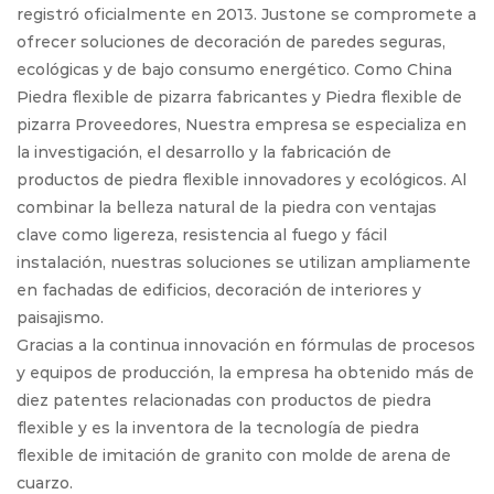
registró oficialmente en 2013. Justone se compromete a
ofrecer soluciones de decoración de paredes seguras,
ecológicas y de bajo consumo energético. Como
China
Piedra flexible de pizarra fabricantes
y
Piedra flexible de
pizarra Proveedores
, Nuestra empresa se especializa en
la investigación, el desarrollo y la fabricación de
productos de piedra flexible innovadores y ecológicos. Al
combinar la belleza natural de la piedra con ventajas
clave como ligereza, resistencia al fuego y fácil
instalación, nuestras soluciones se utilizan ampliamente
en fachadas de edificios, decoración de interiores y
paisajismo.
Gracias a la continua innovación en fórmulas de procesos
y equipos de producción, la empresa ha obtenido más de
diez patentes relacionadas con productos de piedra
flexible y es la inventora de la tecnología de piedra
flexible de imitación de granito con molde de arena de
cuarzo.