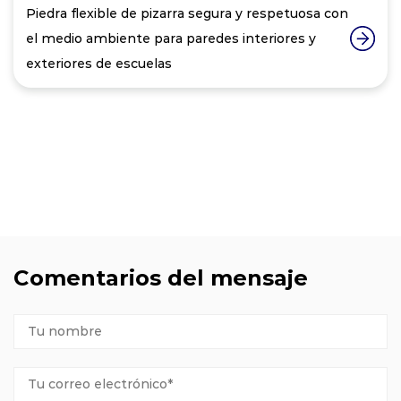
Piedra flexible de pizarra segura y respetuosa con
el medio ambiente para paredes interiores y
exteriores de escuelas
Comentarios del mensaje