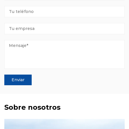
Sobre nosotros