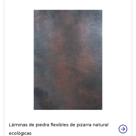
Láminas de piedra flexibles de pizarra natural
ecológicas