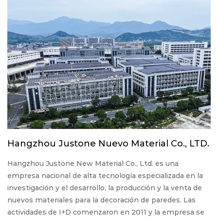
Hangzhou Justone Nuevo Material Co., LTD.
Hangzhou Justone New Material Co., Ltd. es una
empresa nacional de alta tecnología especializada en la
investigación y el desarrollo, la producción y la venta de
nuevos materiales para la decoración de paredes. Las
actividades de I+D comenzaron en 2011 y la empresa se