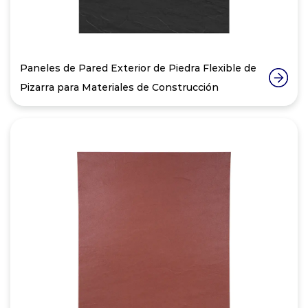
Paneles de Pared Exterior de Piedra Flexible de
Pizarra para Materiales de Construcción