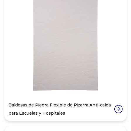
Baldosas de Piedra Flexible de Pizarra Anti-caída
para Escuelas y Hospitales