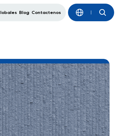
Globales
Blog
Contáctenos