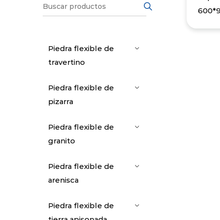
600*
Piedra flexible de
travertino
Piedra flexible de
pizarra
Piedra flexible de
granito
Piedra flexible de
arenisca
Piedra flexible de
tierra apisonada