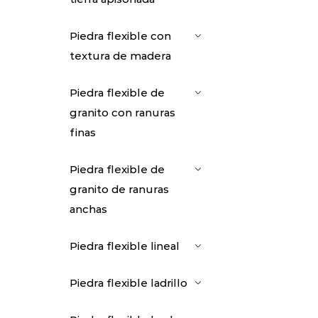
Piedra flexible con
textura de madera
Piedra flexible de
granito con ranuras
finas
Piedra flexible de
granito de ranuras
anchas
Piedra flexible lineal
Piedra flexible ladrillo