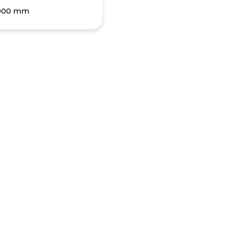
900 mm