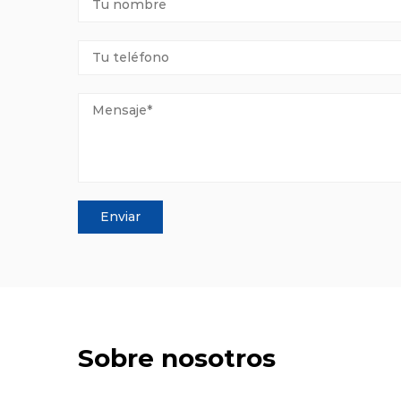
Sobre nosotros